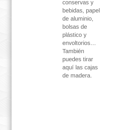
conservas y
bebidas, papel
de aluminio,
bolsas de
plástico y
envoltorios…
También
puedes tirar
aquí las cajas
de madera.