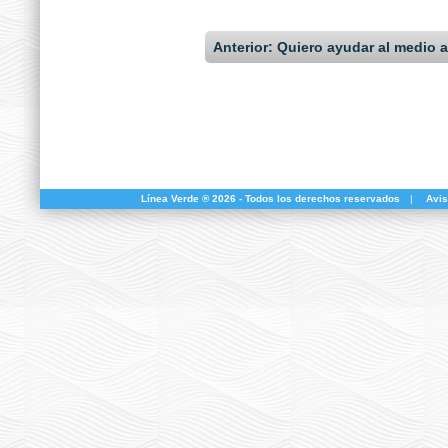
Anterior: Quiero ayudar al medio 
Línea Verde ® 2026 - Todos los derechos reservados
|
Avis