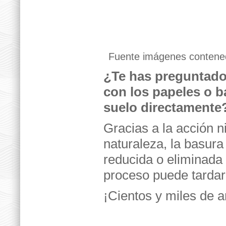
Fuente imágenes contene
¿Te has preguntado
con los papeles o b
suelo directamente
Gracias a la acción 
naturaleza, la basur
reducida o eliminada 
proceso puede tardar
¡Cientos y miles de a