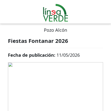
Pozo Alcón
Fiestas Fontanar 2026
Fecha de publicación:
11/05/2026