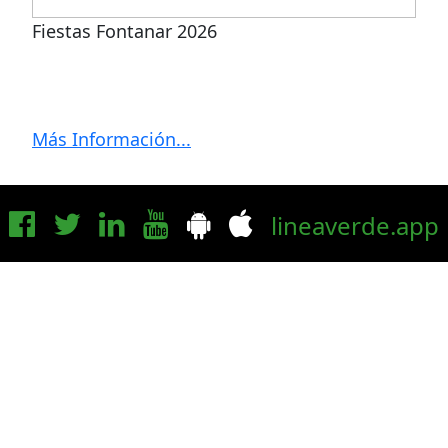
Fiestas Fontanar 2026
Más Información...
lineaverde.app