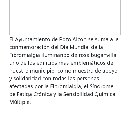
El Ayuntamiento de Pozo Alcón se suma a la
conmemoración del Día Mundial de la
Fibromialgia iluminando de rosa buganvilla
uno de los edificios más emblemáticos de
nuestro municipio, como muestra de apoyo
y solidaridad con todas las personas
afectadas por la Fibromialgia, el Síndrome
de Fatiga Crónica y la Sensibilidad Química
Múltiple.