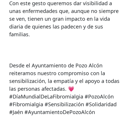
Con este gesto queremos dar visibilidad a
unas enfermedades que, aunque no siempre
se ven, tienen un gran impacto en la vida
diaria de quienes las padecen y de sus
familias.
Desde el Ayuntamiento de Pozo Alcón
reiteramos nuestro compromiso con la
sensibilización, la empatía y el apoyo a todas
las personas afectadas. 💗
#DíaMundialDeLaFibromialgia #PozoAlcón
#Fibromialgia #Sensibilización #Solidaridad
#Jaén #AyuntamientoDePozoAlcón