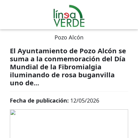
Pozo Alcón
El Ayuntamiento de Pozo Alcón se
suma a la conmemoración del Día
Mundial de la Fibromialgia
iluminando de rosa buganvilla
uno de...
Fecha de publicación:
12/05/2026