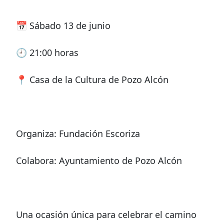
📅 Sábado 13 de junio
🕘 21:00 horas
📍 Casa de la Cultura de Pozo Alcón
Organiza: Fundación Escoriza
Colabora: Ayuntamiento de Pozo Alcón
Una ocasión única para celebrar el camino