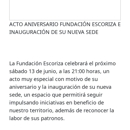
ACTO ANIVERSARIO FUNDACIÓN ESCORIZA E
INAUGURACIÓN DE SU NUEVA SEDE
La Fundación Escoriza celebrará el próximo
sábado 13 de junio, a las 21:00 horas, un
acto muy especial con motivo de su
aniversario y la inauguración de su nueva
sede, un espacio que permitirá seguir
impulsando iniciativas en beneficio de
nuestro territorio, además de reconocer la
labor de sus patronos.