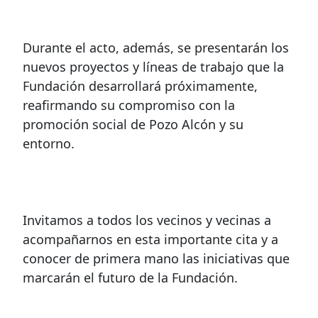
Durante el acto, además, se presentarán los
nuevos proyectos y líneas de trabajo que la
Fundación desarrollará próximamente,
reafirmando su compromiso con la
promoción social de Pozo Alcón y su
entorno.
Invitamos a todos los vecinos y vecinas a
acompañarnos en esta importante cita y a
conocer de primera mano las iniciativas que
marcarán el futuro de la Fundación.