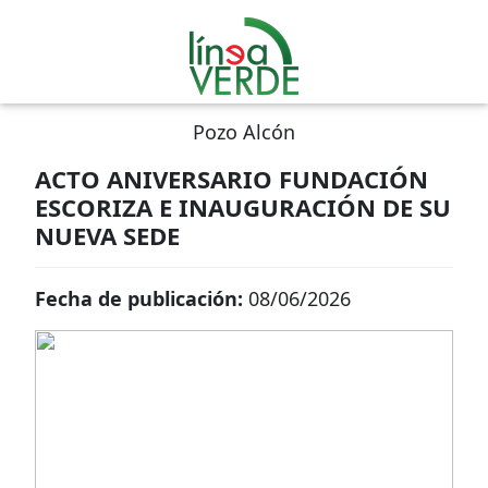
Pozo Alcón
ACTO ANIVERSARIO FUNDACIÓN
ESCORIZA E INAUGURACIÓN DE SU
NUEVA SEDE
Fecha de publicación:
08/06/2026