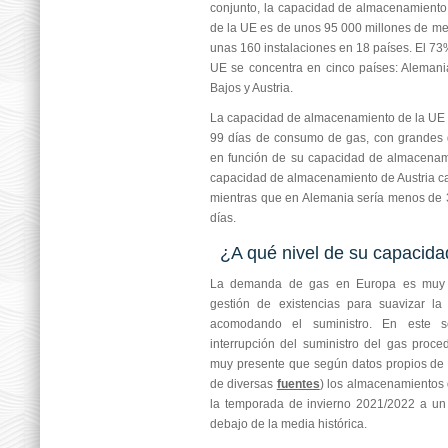
conjunto, la capacidad de almacenamiento
de la UE es de unos 95 000 millones de met
unas 160 instalaciones en 18 países. El 73%
UE se concentra en cinco países: Alemania,
Bajos y Austria.
La capacidad de almacenamiento de la UE 
99 días de consumo de gas, con grandes d
en función de su capacidad de almacenami
capacidad de almacenamiento de Austria c
mientras que en Alemania sería menos de
días.
¿A qué nivel de su capacid
La demanda de gas en Europa es muy e
gestión de existencias para suavizar la 
acomodando el suministro. En este se
interrupción del suministro del gas proc
muy presente que según datos propios de 
de diversas
fuentes
) los almacenamientos 
la temporada de invierno 2021/2022 a un
debajo de la media histórica.