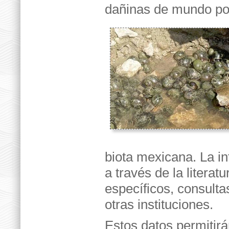
dañinas de mundo po
biota mexicana. La i
a través de la literat
específicos, consulta
otras instituciones.
Estos datos permitirán