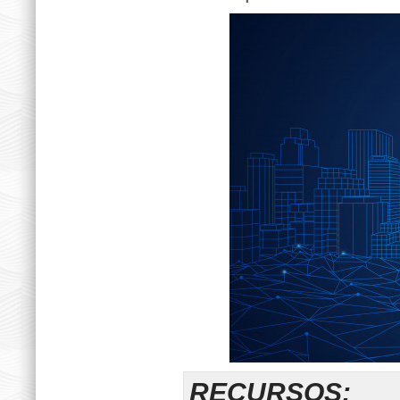
RECURSOS: