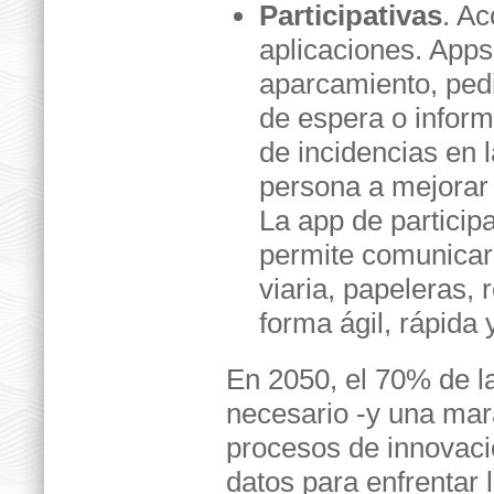
Participativas
. Ac
aplicaciones. Apps
aparcamiento, pedir
de espera o inform
de incidencias en 
persona a mejorar 
La app de particip
permite comunicar 
viaria, papeleras
forma ágil, rápida y
En 2050, el 70% de la
necesario -y una mar
procesos de innovaci
datos para enfrentar 